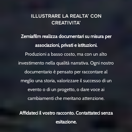
ILLUSTRARE LA REALTA’ CON
CREATIVITA’
Zemiafilm realizza documentari su misura per
associazioni, privati e istituzioni.
Produzioni a basso costo, ma con un alto
investimento nella qualità narrativa. Ogni nostro
documentario è pensato per raccontare al
meglio una storia, valorizzare il successo di un
evento o di un progetto, o dare voce ai
cambiamenti che meritano attenzione.
Affidateci il vostro racconto. Contattateci senza
esitazione.