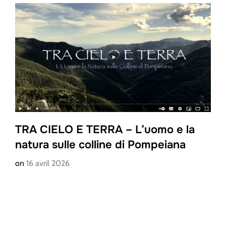
TRA CIELO E TERRA – L’uomo e la
natura sulle colline di Pompeiana
on
16 avril 2026