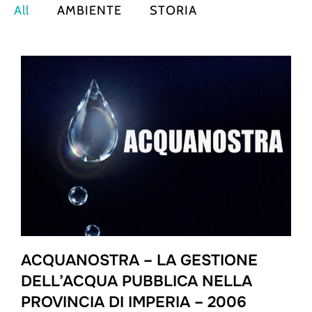
All
AMBIENTE
STORIA
ACQUANOSTRA – LA GESTIONE
DELL’ACQUA PUBBLICA NELLA
PROVINCIA DI IMPERIA – 2006