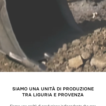
SIAMO UNA UNITÀ DI PRODUZIONE
TRA LIGURIA E PROVENZA