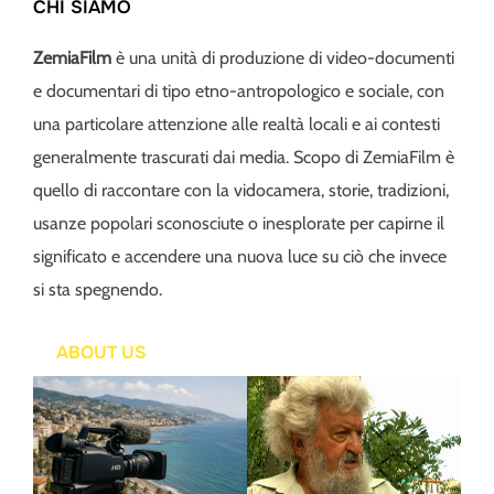
CHI SIAMO
ZemiaFilm
è una unità di produzione di video-documenti
e documentari di tipo etno-antropologico e sociale, con
una particolare attenzione alle realtà locali e ai contesti
generalmente trascurati dai media. Scopo di ZemiaFilm è
quello di raccontare con la vidocamera, storie, tradizioni,
usanze popolari sconosciute o inesplorate per capirne il
significato e accendere una nuova luce su ciò che invece
si sta spegnendo.
ABOUT US