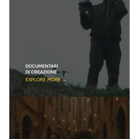
DOCUMENTARI
DI CREAZIONE
EXPLORE MORE →