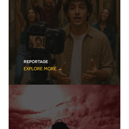
REPORTAGE
EXPLORE MORE →