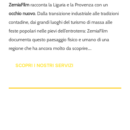
ZemiaFilm
racconta la Liguria e la Provenza con un
occhio nuovo
. Dalla transizione industriale alle tradizioni
contadine, dai grandi luoghi del turismo di massa alle
feste popolari nelle pievi dell’entroterra: ZemiaFilm
documenta questo paesaggio fisico e umano di una
regione che ha ancora molto da scoprire….
SCOPRI I NOSTRI SERVIZI