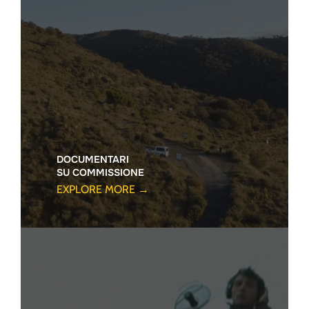
DOCUMENTARI
SU COMMISSIONE
EXPLORE MORE →