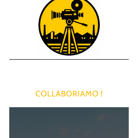
COLLABORIAMO !