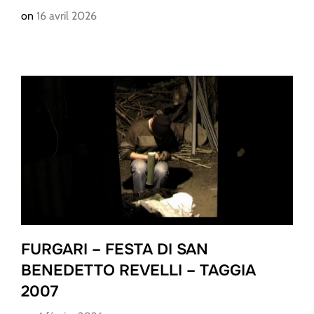
on
16 avril 2026
FURGARI – FESTA DI SAN
BENEDETTO REVELLI – TAGGIA
2007