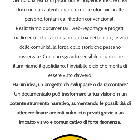
Siamo una realtà di produzione indipendente che crea
documentari autentici, radicati nei territori, vicini alle
persone, lontani dai riflettori convenzionali.
Realizziamo documentari, web-reportage e progetti
multimediali che raccontano l’anima dei territori, le voci
delle comunità, la forza delle storie che passano
inosservate. Con uno sguardo sensibile e partecipe,
illuminiamo il quotidiano, l’invisibile e ciò che merita di
essere visto davvero.
Hai un’idea, un progetto da sviluppare o da raccontare?
Un documentario può trasformare la tua visione in un
potente strumento narrativo, aumentando le possibilità di
ottenere finanziamenti pubblici o privati grazie a un
impatto visivo e comunicativo di forte risonanza.