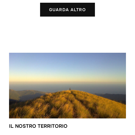
GUARDA ALTRO
IL NOSTRO TERRITORIO