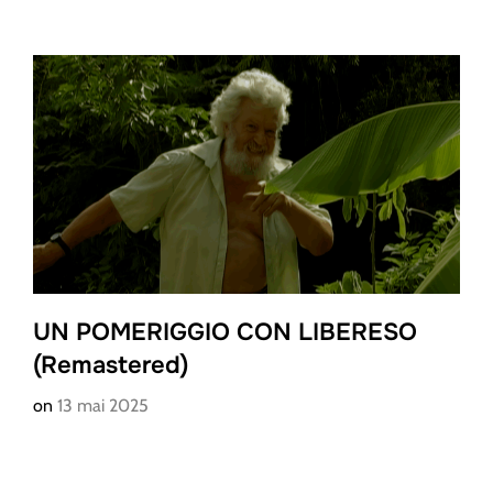
UN POMERIGGIO CON LIBERESO
(Remastered)
on
13 mai 2025