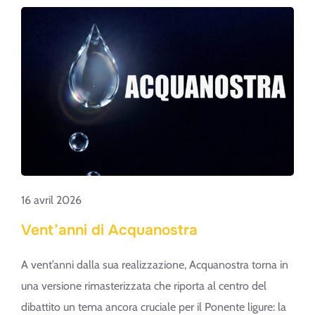
16 avril 2026
Vent’anni di Acquanostra
A vent’anni dalla sua realizzazione, Acquanostra torna in
una versione rimasterizzata che riporta al centro del
dibattito un tema ancora cruciale per il Ponente ligure: la