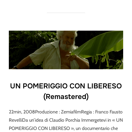
UN POMERIGGIO CON LIBERESO
(Remastered)
22min, 2008Produzione : ZemiafilmRegia : Franco Fausto
RevelliDa un’idea di Claudio Porchia Immergetevi in « UN
POMERIGGIO CON LIBERESO », un documentario che