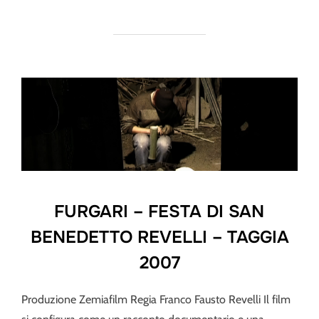
FURGARI – FESTA DI SAN
BENEDETTO REVELLI – TAGGIA
2007
Produzione Zemiafilm Regia Franco Fausto Revelli Il film