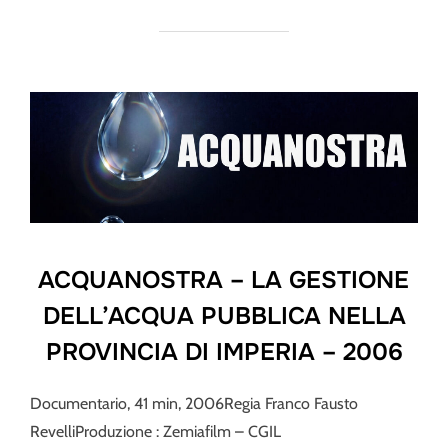
ACQUANOSTRA – LA GESTIONE
DELL’ACQUA PUBBLICA NELLA
PROVINCIA DI IMPERIA – 2006
Documentario, 41 min, 2006Regia Franco Fausto
RevelliProduzione : Zemiafilm – CGIL