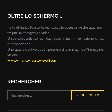
OLTRE LO SCHERMO…
Il sito di Franco Fausto Revelli raccoglie opere visive che spaziano
tra pittura, fotografia e video.
Un percorso artistico fuori dagli schemi, tra immaginazione, critica
e introspezione.
Uno spazio creativo dove il pensiero si fa immagine e l’immagine,
visione.
➔ www.franco-fausto-revelli.com
RECHERCHER
Recherche
RECHERCHER
pour :