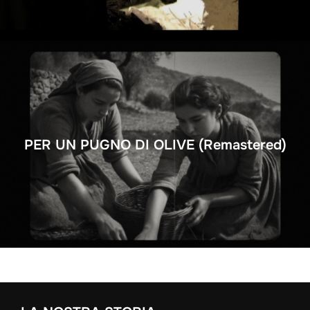
PER UN PUGNO DI OLIVE (Remastered)