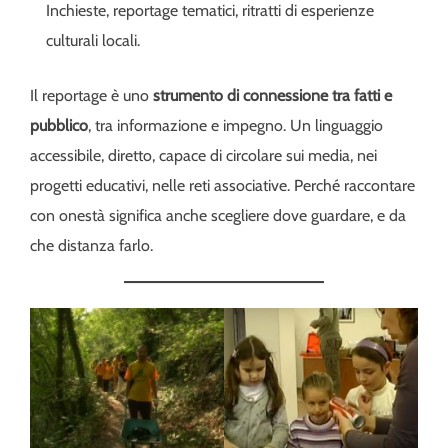
Inchieste, reportage tematici, ritratti di esperienze
culturali locali.
Il reportage è uno
strumento di connessione tra fatti e
pubblico
, tra informazione e impegno. Un linguaggio
accessibile, diretto, capace di circolare sui media, nei
progetti educativi, nelle reti associative. Perché raccontare
con onestà significa anche scegliere dove guardare, e da
che distanza farlo.