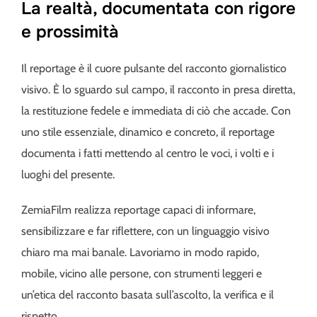
La realtà, documentata con rigore
e prossimità
Il reportage è il cuore pulsante del racconto giornalistico
visivo. È lo sguardo sul campo, il racconto in presa diretta,
la restituzione fedele e immediata di ciò che accade. Con
uno stile essenziale, dinamico e concreto, il reportage
documenta i fatti mettendo al centro le voci, i volti e i
luoghi del presente.
ZemiaFilm realizza reportage capaci di informare,
sensibilizzare e far riflettere, con un linguaggio visivo
chiaro ma mai banale. Lavoriamo in modo rapido,
mobile, vicino alle persone, con strumenti leggeri e
un’etica del racconto basata sull’ascolto, la verifica e il
rispetto.