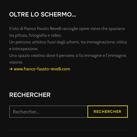
OLTRE LO SCHERMO…
Il sito di Franco Fausto Revelli raccoglie opere visive che spaziano
tra pittura, fotografia e video.
Un percorso artistico fuori dagli schemi, tra immaginazione, critica
e introspezione.
Uno spazio creativo dove il pensiero si fa immagine e l’immagine,
visione.
➔ www.franco-fausto-revelli.com
RECHERCHER
Recherche
RECHERCHER
pour :