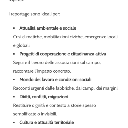
I reportage sono ideali per:
Attualità ambientale e sociale
Crisi climatiche, mobilitazioni civiche, emergenze locali
e globali.
Progetti di cooperazione e cittadinanza attiva
Seguire il lavoro delle associazioni sul campo,
raccontare l’impatto concreto.
Mondo del lavoro e condizioni sociali
Racconti urgenti dalle fabbriche, dai campi, dai margini.
Diritti, conflitti, migrazioni
Restituire dignità e contesto a storie spesso
semplificate o invisibili.
Cultura e attualità territoriale