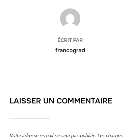
AUTEUR DE LA PUBLICATION
ÉCRIT PAR
francograd
LAISSER UN COMMENTAIRE
Votre adresse e-mail ne sera pas publiée.
Les champs