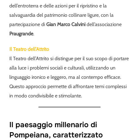
dell’entroterra e delle azioni per il ripristino e la
salvaguardia del patrimonio collinare ligure, con la
partecipazione di
Gian Marco Calvini
dell’associazione
Praugrande
.
Il Teatro dell’Attrito
Il Teatro dell’Attrito si distingue per il suo scopo di portare
alla luce i problemi sociali e culturali, utilizzando un
linguaggio ironico e leggero, ma al contempo efficace.
Questo approccio permette di affrontare temi complessi
in modo condivisibile e stimolante.
Il paesaggio millenario di
Pompeiana, caratterizzato