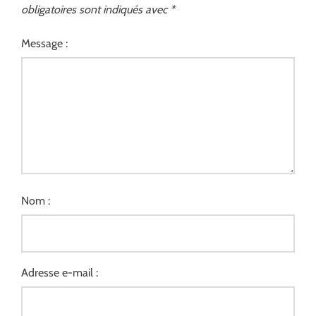
obligatoires sont indiqués avec
*
Message :
Nom :
Adresse e-mail :