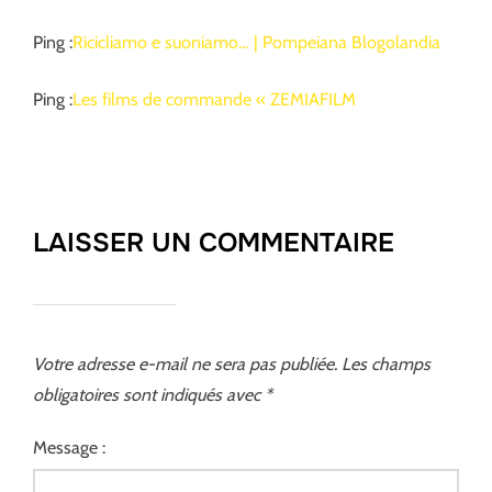
Ping :
Ricicliamo e suoniamo… | Pompeiana Blogolandia
Ping :
Les films de commande « ZEMIAFILM
LAISSER UN COMMENTAIRE
Votre adresse e-mail ne sera pas publiée.
Les champs
obligatoires sont indiqués avec
*
Message :