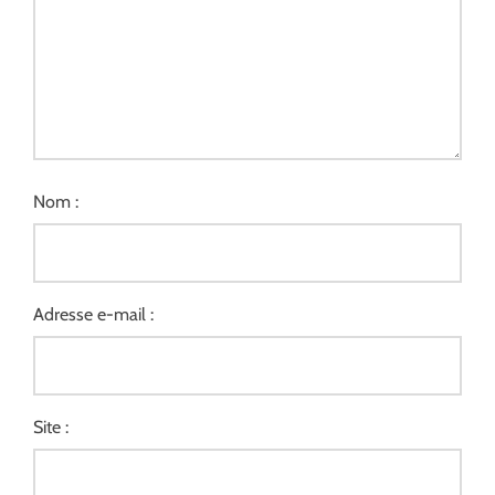
Nom :
Adresse e-mail :
Site :