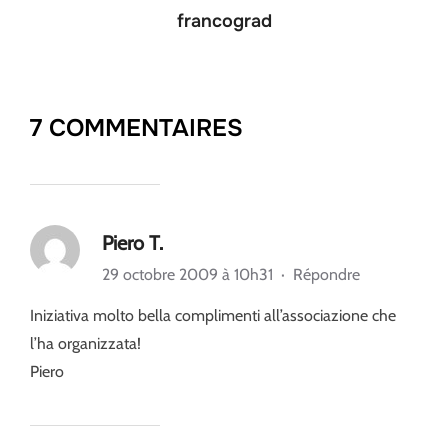
francograd
7 COMMENTAIRES
Piero T.
29 octobre 2009 à 10h31
·
Répondre
Iniziativa molto bella complimenti all’associazione che
l’ha organizzata!
Piero