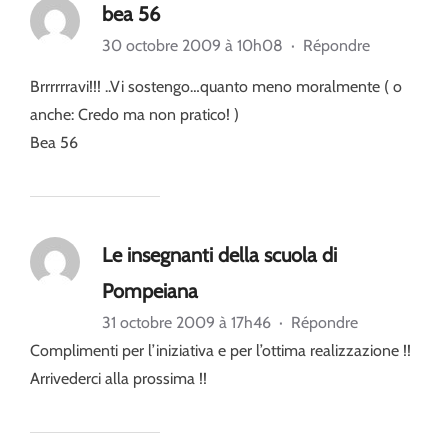
bea 56
30 octobre 2009 à 10h08
·
Répondre
Brrrrrravi!!! ..Vi sostengo…quanto meno moralmente ( o
anche: Credo ma non pratico! )
Bea 56
Le insegnanti della scuola di
Pompeiana
31 octobre 2009 à 17h46
·
Répondre
Complimenti per l’iniziativa e per l’ottima realizzazione !!
Arrivederci alla prossima !!