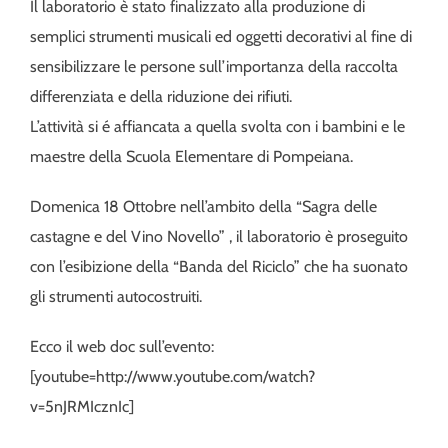
Il laboratorio è stato finalizzato alla produzione di
semplici strumenti musicali ed oggetti decorativi al fine di
sensibilizzare le persone sull’importanza della raccolta
differenziata e della riduzione dei rifiuti.
L’attività si é affiancata a quella svolta con i bambini e le
maestre della Scuola Elementare di Pompeiana.
Domenica 18 Ottobre nell’ambito della “Sagra delle
castagne e del Vino Novello” , il laboratorio è proseguito
con l’esibizione della “Banda del Riciclo” che ha suonato
gli strumenti autocostruiti.
Ecco il web doc sull’evento:
[youtube=http://www.youtube.com/watch?
v=5nJRMIcznIc]