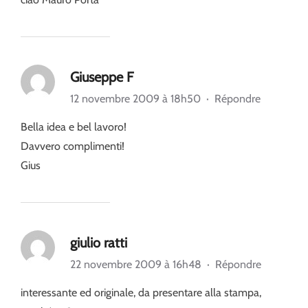
Giuseppe F
12 novembre 2009 à 18h50
·
Répondre
Bella idea e bel lavoro!
Davvero complimenti!
Gius
giulio ratti
22 novembre 2009 à 16h48
·
Répondre
interessante ed originale, da presentare alla stampa,