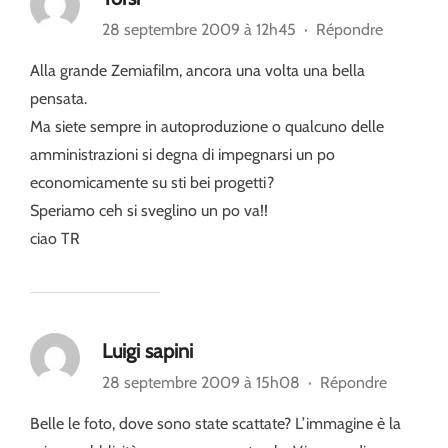
28 septembre 2009 à 12h45
·
Répondre
Alla grande Zemiafilm, ancora una volta una bella
pensata.
Ma siete sempre in autoproduzione o qualcuno delle
amministrazioni si degna di impegnarsi un po
economicamente su sti bei progetti?
Speriamo ceh si sveglino un po va!!
ciao TR
Luigi sapini
28 septembre 2009 à 15h08
·
Répondre
Belle le foto, dove sono state scattate? L’immagine è la