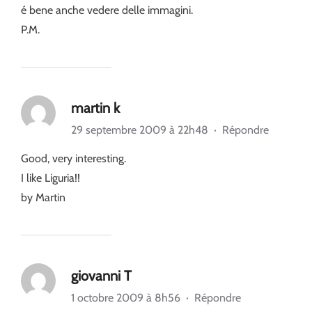
é bene anche vedere delle immagini.
P.M.
martin k
29 septembre 2009 à 22h48
·
Répondre
Good, very interesting.
I like Liguria!!
by Martin
giovanni T
1 octobre 2009 à 8h56
·
Répondre