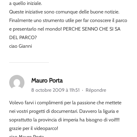
a quello iniziale.
Queste iniziative sono comunque delle buone notizie.
Finalmente uno strumento utile per far conoscere il parco
e presentarlo nel mondo! PERCHE SENNO CHE SI SA
DEL PARCO?
ciao Gianni
Mauro Porta
8 octobre 2009 à 11h51
·
Répondre
Volevo farvi i complimenti per la passione che mettete
nei vostri progetti di documentari. Davvero la liguria e
soprattutto la provincia di imperia ha bisogno di voi!!!!
grazie per il videoparco!
ciao Mauro Porta