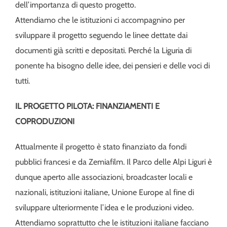
dell’importanza di questo progetto.
Attendiamo che le istituzioni ci accompagnino per
sviluppare il progetto seguendo le linee dettate dai
documenti già scritti e depositati. Perché la Liguria di
ponente ha bisogno delle idee, dei pensieri e delle voci di
tutti.
IL PROGETTO PILOTA: FINANZIAMENTI E
COPRODUZIONI
Attualmente il progetto è stato finanziato da fondi
pubblici francesi e da Zemiafilm. Il Parco delle Alpi Liguri è
dunque aperto alle associazioni, broadcaster locali e
nazionali, istituzioni italiane, Unione Europe al fine di
sviluppare ulteriormente l’idea e le produzioni video.
Attendiamo soprattutto che le istituzioni italiane facciano