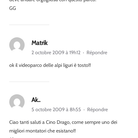
GG
Matrik
2 octobre 2009 à 19h12
·
Répondre
ok il videoparco delle alpi liguri è tosto!!
Ak..
5 octobre 2009 à 8h55
·
Répondre
Ciao tanti saluti a Cino Drago, come sempre uno dei
migliori montatori che esistano!!