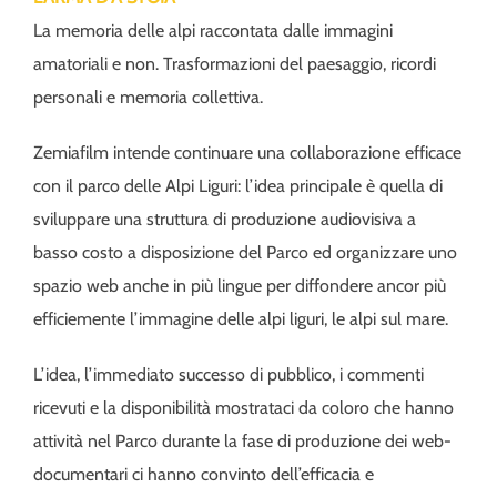
La memoria delle alpi raccontata dalle immagini
amatoriali e non. Trasformazioni del paesaggio, ricordi
personali e memoria collettiva.
Zemiafilm intende continuare una collaborazione efficace
con il parco delle Alpi Liguri: l’idea principale è quella di
sviluppare una struttura di produzione audiovisiva a
basso costo a disposizione del Parco ed organizzare uno
spazio web anche in più lingue per diffondere ancor più
efficiemente l’immagine delle alpi liguri, le alpi sul mare.
L’idea, l’immediato successo di pubblico, i commenti
ricevuti e la disponibilità mostrataci da coloro che hanno
attività nel Parco durante la fase di produzione dei web-
documentari ci hanno convinto dell’efficacia e