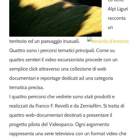
Alpi Liguri
racconta
un
territorio ed un paesaggio inusuali.
Quattro sono i percorsi tematici principali. Come su
quattro sentieri il video escursionista procede con un
semplice click attraverso una collezione di web
documentari e reportage dedicati ad una categoria
tematica precisa.
I quattro perrcorsi che vedrete sono stati prodotti e
realizzati da Franco F. Revelli e da Zemiafilm. Si tratta di
quattro web-documentari destinati a presentare il
progetto pilota del Videoparco. Ogni argomento
rappresenta una serie televisiva con un format video che