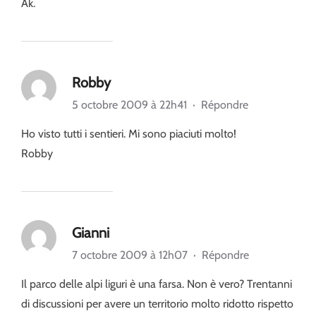
Ak.
Robby
5 octobre 2009 à 22h41
·
Répondre
Ho visto tutti i sentieri. Mi sono piaciuti molto!
Robby
Gianni
7 octobre 2009 à 12h07
·
Répondre
Il parco delle alpi liguri è una farsa. Non è vero? Trentanni
di discussioni per avere un territorio molto ridotto rispetto