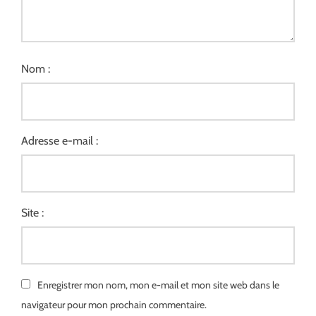
Nom :
Adresse e-mail :
Site :
Enregistrer mon nom, mon e-mail et mon site web dans le
navigateur pour mon prochain commentaire.