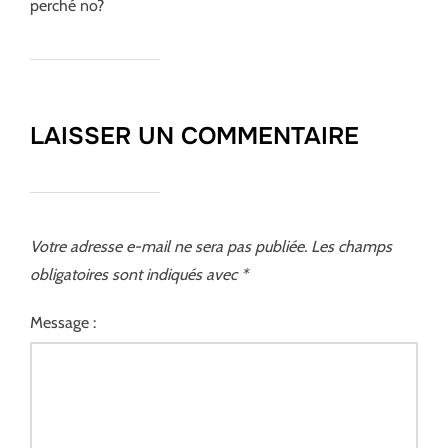
perché no?
LAISSER UN COMMENTAIRE
Votre adresse e-mail ne sera pas publiée.
Les champs
obligatoires sont indiqués avec
*
Message :