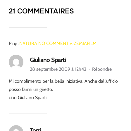
21 COMMENTAIRES
Ping :
NATURA NO COMMENT « ZEMIAFILM
Giuliano Sparti
28 septembre 2009 à 12h42
·
Répondre
Mi complimento per la bella iniziativa. Anche dall’ufficio
posso farmi un giretto.
ciao Giuliano Sparti
Torsi