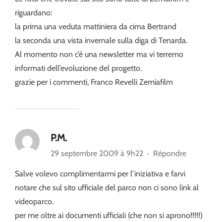
riguardano:
la prima una veduta mattiniera da cima Bertrand
la seconda una vista invernale sulla diga di Tenarda.
Al momento non c’è una newsletter ma vi terremo
informati dell’evoluzione del progetto.
grazie per i commenti, Franco Revelli Zemiafilm
P.M.
29 septembre 2009 à 9h22
·
Répondre
Salve volevo complimentarmi per l’iniziativa e farvi
notare che sul sito ufficiale del parco non ci sono link al
videoparco.
per me oltre ai documenti ufficiali (che non si aprono!!!!!)