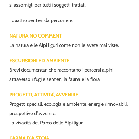
si assomigli per tutti i soggetti trattati.
I quattro sentieri da percorrere:
NATURA NO COMMENT
La natura e le Alpi liguri come non le avete mai viste.
ESCURSIONI ED AMBIENTE
Brevi documentari che raccontano i percorsi alpini
attraverso rifugi e sentieri, la fauna e la flora
PROGETTI, ATTIVITA’, AVVENIRE
Progetti speciali, ecologia e ambiente, energie rinnovabili,
prospettive d’avvenire.
La vivacità del Parco delle Alpi liguri
L’ARMA D’A STOIA