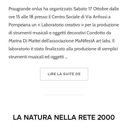
Praugrande onlus ha organizzato Sabato 17 Ottobre dalle
ore 15 alle 18 presso il Centro Sociale di Via Anfossi a
Pompeiana un « Laboratorio creativo » per la produzione
di strumenti musicali e oggetti decorativi Condotto da
Marina Di Mattei dell’associazione MaNifestA art labs. Il
laboratorio è stato finalizzato alla produzione di semplici
strumenti musicali ed oggetti …
« SUONIAMO I RIFIUTI »
LIRE LA SUITE DE
LA NATURA NELLA RETE 2000