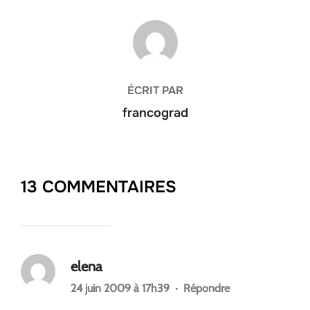
AUTEUR DE LA PUBLICATION
ÉCRIT PAR
francograd
13 COMMENTAIRES
elena
24 juin 2009 à 17h39
·
Répondre