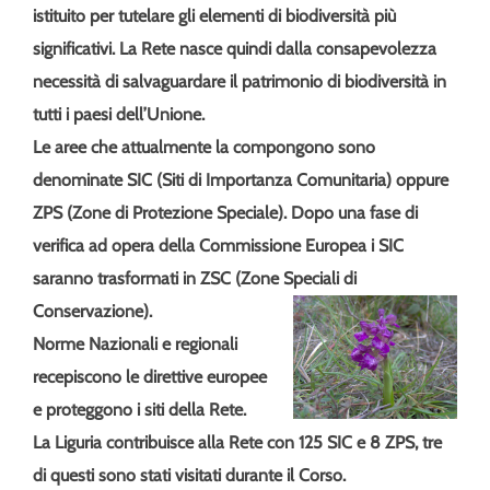
istituito per tutelare gli elementi di biodiversità più
significativi. La Rete nasce quindi dalla consapevolezza
necessità di salvaguardare il patrimonio di biodiversità in
tutti i paesi dell’Unione.
Le aree che attualmente la compongono sono
denominate SIC (Siti di Importanza Comunitaria) oppure
ZPS (Zone di Protezione Speciale). Dopo una fase di
verifica ad opera della Commissione Europea i SIC
saranno trasformati in ZSC (Zone Speciali di
Conservazione).
Norme Nazionali e regionali
recepiscono le direttive europee
e proteggono i siti della Rete.
La Liguria contribuisce alla Rete con
125 SIC e 8 ZPS
, tre
di questi sono stati visitati durante il Corso.