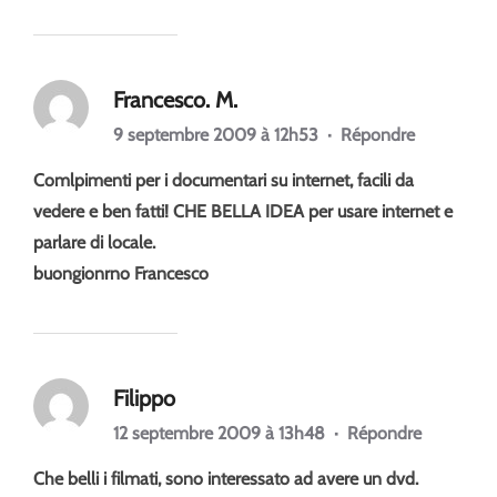
Francesco. M.
9 septembre 2009 à 12h53
·
Répondre
Comlpimenti per i documentari su internet, facili da
vedere e ben fatti! CHE BELLA IDEA per usare internet e
parlare di locale.
buongionrno Francesco
Filippo
12 septembre 2009 à 13h48
·
Répondre
Che belli i filmati, sono interessato ad avere un dvd.