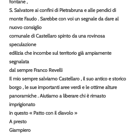
fontane ,
S. Salvatore ai confini di Pietrabruna e alle pendici di
monte Faudo . Sarebbe con voi un segnale da dare al
nuovo consiglio
comunale di Castellaro spinto da una rovinosa
speculazione
edilizia che incombe sul territorio già ampiamente
segnalata
dal sempre Franco Revelli
Il mio sempre salviamo Castellaro , il suo antico e storico
borgo , le sue importanti aree verdi e le ottime alture
panoramiche . Aiutiamo a liberare chi è rimasto
imprigionato
in questo « Patto con il diavolo »
A presto
Giampiero