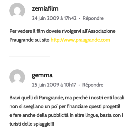
zemiafilm
24 juin 2009 à 17h42
·
Répondre
Per vedere il film dovete rivolgervi all’Associazione
Praugrande sul sito
http://www.praugrande.com
gemma
25 juin 2009 à 10h17
·
Répondre
Bravi quelli di Parugrande, ma perché i nostri enti locali
non si svegliano un po’ per finanziare questi progetti!
e fare anche della pubblicità in altre lingue, basta con i
turisti delle spiaggie!!!