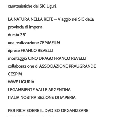
caratteristiche dei SIC Liguri.
LA NATURA NELLA RETE – Viaggio nei SIC della
provincia di Imperia
durata 38′
una realizzazione ZEMIAFILM
riprese FRANCO REVELLI
montaggio CINO DRAGO FRANCO REVELLI
collaborazione di ASSOCIAZIONE PRAUGRANDE
CESPIM
WWF LIGURIA
LEGAMBIENTE VALLE ARGENTINA
ITALIA NOSTRA SEZIONE DI IMPERIA
PER RICHIEDERE IL DVD ED ORGANIZZARE