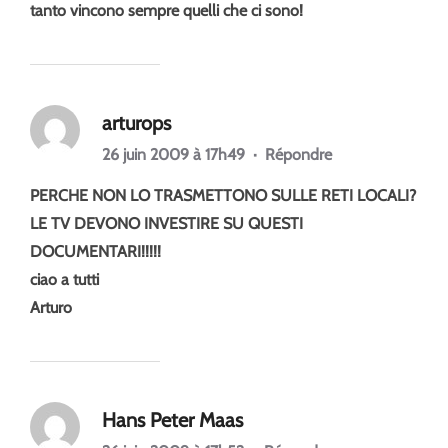
tanto vincono sempre quelli che ci sono!
arturops
26 juin 2009 à 17h49
·
Répondre
PERCHE NON LO TRASMETTONO SULLE RETI LOCALI?
LE TV DEVONO INVESTIRE SU QUESTI
DOCUMENTARI!!!!!
ciao a tutti
Arturo
Hans Peter Maas