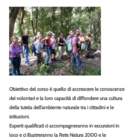
Obiettivo del corso è quello di accrescere le conoscenze
dei volontari e la loro capacità di diffondere una cultura
della tutela dell’ambiente naturale tra i cittadini e le
istituzioni.
Esperti qualificati ci accompagneranno in escursioni in
loco e ci illustreranno la Rete Natura 2000 e le