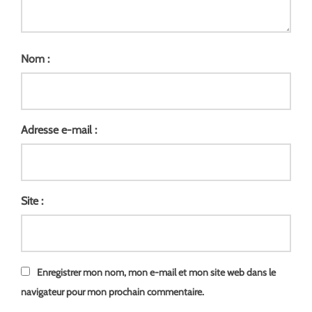
Nom :
Adresse e-mail :
Site :
Enregistrer mon nom, mon e-mail et mon site web dans le
navigateur pour mon prochain commentaire.