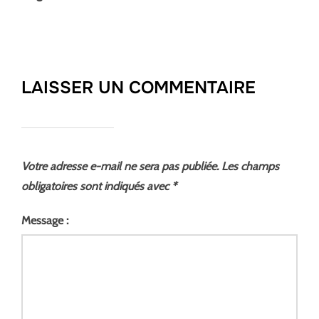
LAISSER UN COMMENTAIRE
Votre adresse e-mail ne sera pas publiée.
Les champs
obligatoires sont indiqués avec
*
Message :