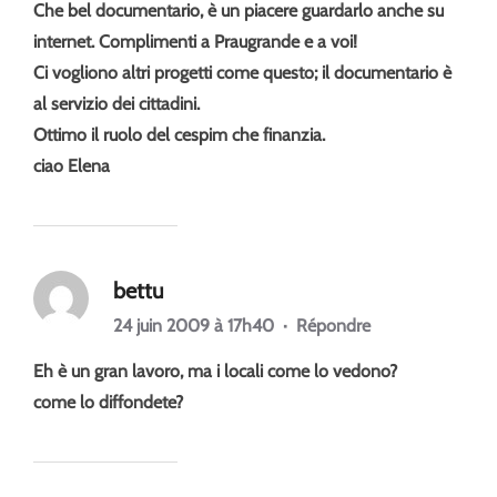
Che bel documentario, è un piacere guardarlo anche su
internet. Complimenti a Praugrande e a voi!
Ci vogliono altri progetti come questo; il documentario è
al servizio dei cittadini.
Ottimo il ruolo del cespim che finanzia.
ciao Elena
bettu
24 juin 2009 à 17h40
·
Répondre
Eh è un gran lavoro, ma i locali come lo vedono?
come lo diffondete?