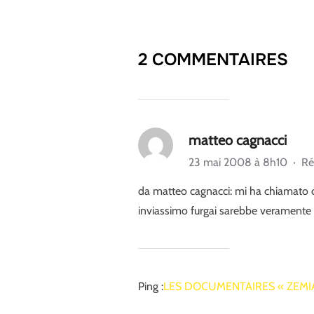
2 COMMENTAIRES
matteo cagnacci
23 mai 2008 à 8h10
·
Ré
da matteo cagnacci: mi ha chiamato o
inviassimo furgai sarebbe veramente 
Ping :
LES DOCUMENTAIRES « ZEMI