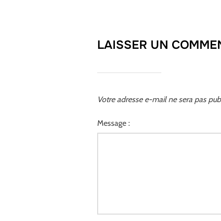
LAISSER UN COMME
Votre adresse e-mail ne sera pas publ
Message :