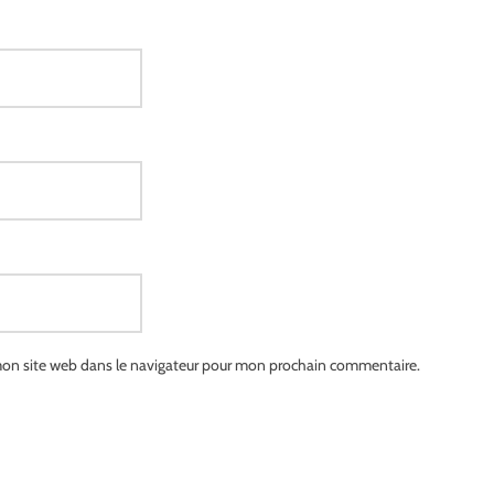
on site web dans le navigateur pour mon prochain commentaire.