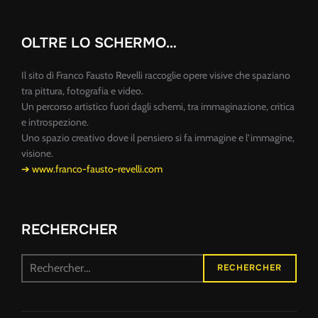
OLTRE LO SCHERMO…
Il sito di Franco Fausto Revelli raccoglie opere visive che spaziano
tra pittura, fotografia e video.
Un percorso artistico fuori dagli schemi, tra immaginazione, critica
e introspezione.
Uno spazio creativo dove il pensiero si fa immagine e l’immagine,
visione.
➔ www.franco-fausto-revelli.com
RECHERCHER
Recherche
RECHERCHER
pour :