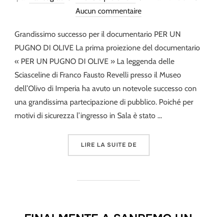
le
Aucun commentaire
Grandissimo successo per il documentario PER UN
PUGNO DI OLIVE La prima proiezione del documentario
« PER UN PUGNO DI OLIVE » La leggenda delle
Sciasceline di Franco Fausto Revelli presso il Museo
dell’Olivo di Imperia ha avuto un notevole successo con
una grandissima partecipazione di pubblico. Poiché per
motivi di sicurezza l’ingresso in Sala è stato …
« PER UN PUGNO DI OLIV
LIRE LA SUITE DE