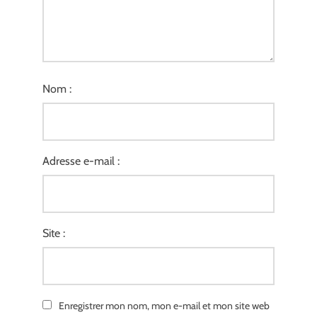
Nom :
Adresse e-mail :
Site :
Enregistrer mon nom, mon e-mail et mon site web