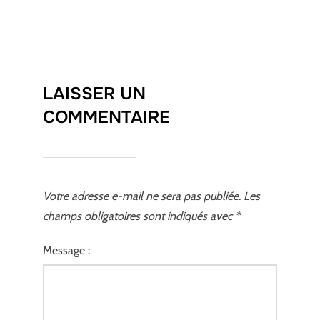
LAISSER UN
COMMENTAIRE
Votre adresse e-mail ne sera pas publiée.
Les
champs obligatoires sont indiqués avec
*
Message :