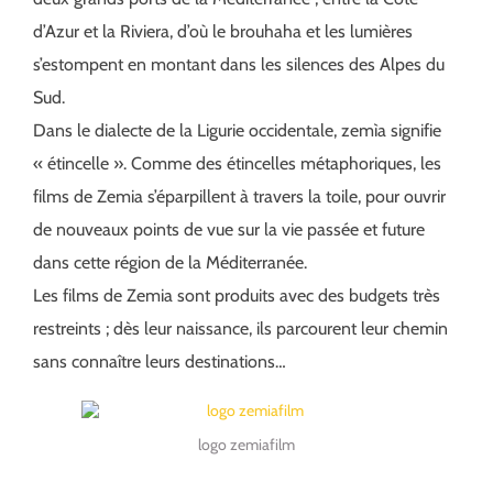
d’Azur et la Riviera, d’où le brouhaha et les lumières
s’estompent en montant dans les silences des Alpes du
Sud.
Dans le dialecte de la Ligurie occidentale, zemìa signifie
« étincelle ». Comme des étincelles métaphoriques, les
films de Zemia s’éparpillent à travers la toile, pour ouvrir
de nouveaux points de vue sur la vie passée et future
dans cette région de la Méditerranée.
Les films de Zemia sont produits avec des budgets très
restreints ; dès leur naissance, ils parcourent leur chemin
sans connaître leurs destinations…
logo zemiafilm