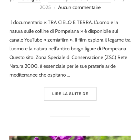
le
2025
Aucun commentaire
Il documentario « TRA CIELO E TERRA. L’uomo e la
natura sulle colline di Pompeiana » è disponibile sul
canale YouTube « zemiafilm ». Il film esplora il legame tra
l’uomo e la natura nell’antico borgo ligure di Pompeiana.
Questo sito, Zona Speciale di Conservazione (ZSC) Rete
Natura 2000, è essenziale per le sue praterie aride
mediterranee che ospitano …
« TRA CIELO E TERRA – 
LIRE LA SUITE DE