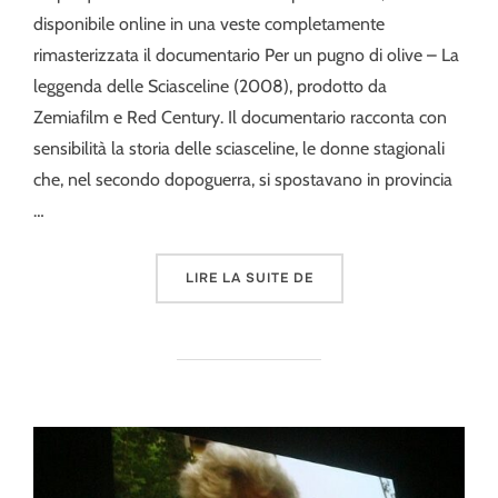
disponibile online in una veste completamente
rimasterizzata il documentario Per un pugno di olive – La
leggenda delle Sciasceline (2008), prodotto da
Zemiafilm e Red Century. Il documentario racconta con
sensibilità la storia delle sciasceline, le donne stagionali
che, nel secondo dopoguerra, si spostavano in provincia
…
« PER UN PUGNO DI OLI
LIRE LA SUITE DE