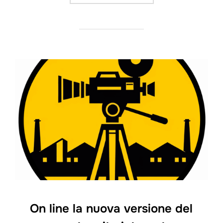
On line la nuova versione del