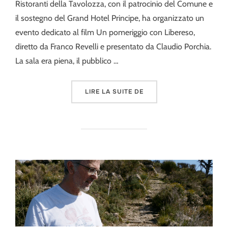
Ristoranti della Tavolozza, con il patrocinio del Comune e
il sostegno del Grand Hotel Principe, ha organizzato un
evento dedicato al film Un pomeriggio con Libereso,
diretto da Franco Revelli e presentato da Claudio Porchia.
La sala era piena, il pubblico …
« LIMONE PIEMONTE: APP
LIRE LA SUITE DE