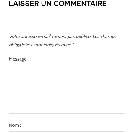
LAISSER UN COMMENTAIRE
Votre adresse e-mail ne sera pas publiée.
Les champs
obligatoires sont indiqués avec
*
Message :
Nom :