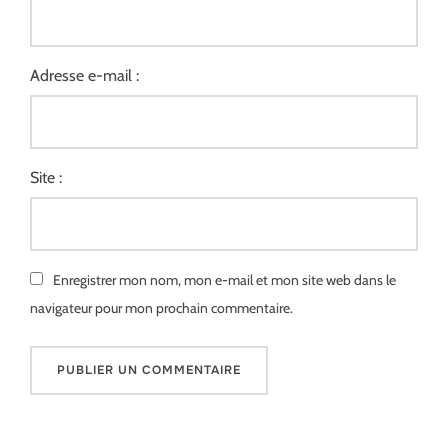
Adresse e-mail :
Site :
Enregistrer mon nom, mon e-mail et mon site web dans le
navigateur pour mon prochain commentaire.