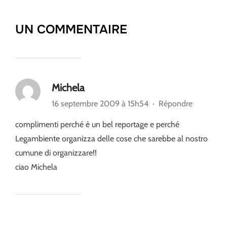
UN COMMENTAIRE
Michela
16 septembre 2009 à 15h54
·
Répondre
complimenti perché è un bel reportage e perché
Legambiente organizza delle cose che sarebbe al nostro
cumune di organizzare!!
ciao Michela