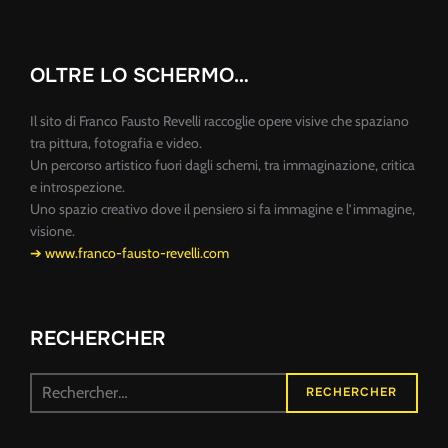
OLTRE LO SCHERMO…
Il sito di Franco Fausto Revelli raccoglie opere visive che spaziano
tra pittura, fotografia e video.
Un percorso artistico fuori dagli schemi, tra immaginazione, critica
e introspezione.
Uno spazio creativo dove il pensiero si fa immagine e l’immagine,
visione.
➔ www.franco-fausto-revelli.com
RECHERCHER
Recherche
RECHERCHER
pour :