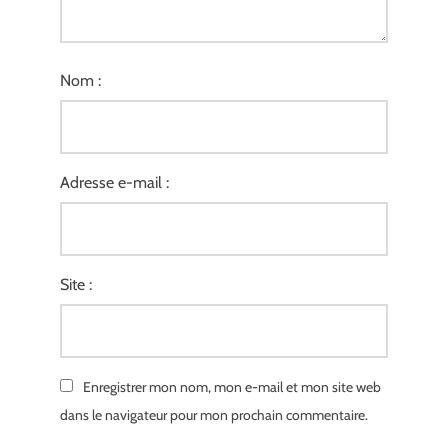
Nom :
Adresse e-mail :
Site :
Enregistrer mon nom, mon e-mail et mon site web
dans le navigateur pour mon prochain commentaire.