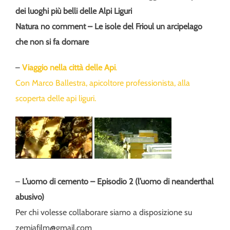
dei luoghi più belli delle Alpi Liguri
Natura no comment – Le isole del Frioul un arcipelago
che non si fa domare
–
Viaggio nella città delle Api
.
Con Marco Ballestra, apicoltore professionista, alla
scoperta delle api liguri.
–
L’uomo di cemento – Episodio 2 (l’uomo di neanderthal
abusivo)
Per chi volesse collaborare siamo a disposizione su
zemiafilm@gmail.com