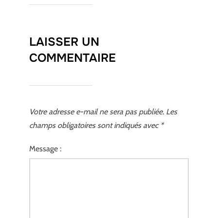
LAISSER UN
COMMENTAIRE
Votre adresse e-mail ne sera pas publiée.
Les
champs obligatoires sont indiqués avec
*
Message :