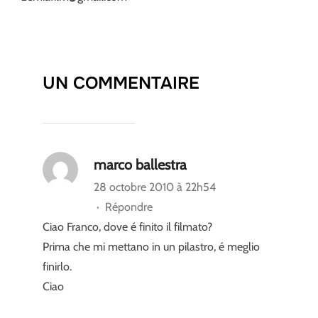
UN COMMENTAIRE
marco ballestra
28 octobre 2010 à 22h54
·
Répondre
Ciao Franco, dove é finito il filmato?
Prima che mi mettano in un pilastro, é meglio
finirlo.
Ciao