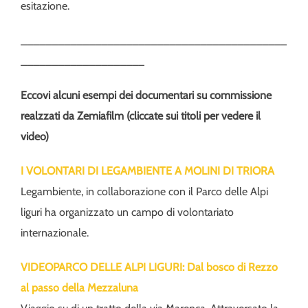
esitazione.
___________________________________________
____________________
Eccovi alcuni esempi dei documentari su commissione
realzzati da Zemiafilm (cliccate sui titoli per vedere il
video)
I VOLONTARI DI LEGAMBIENTE A MOLINI DI TRIORA
Legambiente, in collaborazione con il Parco delle Alpi
liguri ha organizzato un campo di volontariato
internazionale.
VIDEOPARCO DELLE ALPI LIGURI: Dal bosco di Rezzo
al passo della Mezzaluna