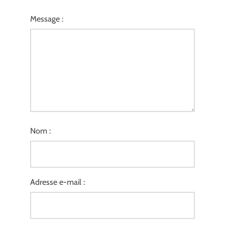
Message :
Nom :
Adresse e-mail :