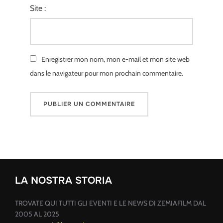
Site :
Enregistrer mon nom, mon e-mail et mon site web
dans le navigateur pour mon prochain commentaire.
LA NOSTRA STORIA
TROVATE QUI TUTTI GLI EVENTI E LE NEWS DI ZEMIAFILM DAL
2005 AL 2025