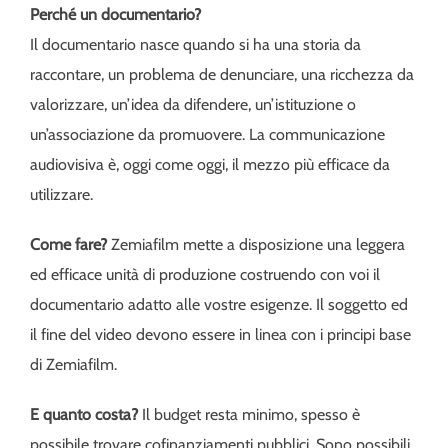
Perché un documentario?
Il documentario nasce quando si ha una storia da
raccontare, un problema de denunciare, una ricchezza da
valorizzare, un’idea da difendere, un’istituzione o
un’associazione da promuovere. La communicazione
audiovisiva è, oggi come oggi, il mezzo più efficace da
utilizzare.
Come fare?
Zemiafilm mette a disposizione una leggera
ed efficace unità di produzione costruendo con voi il
documentario adatto alle vostre esigenze. Il soggetto ed
il fine del video devono essere in linea con i principi base
di Zemiafilm.
E quanto costa?
Il budget resta minimo, spesso è
possibile trovare cofinanziamenti pubblici. Sono possibili