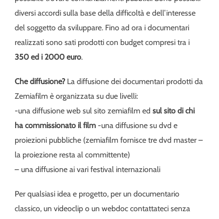
diversi accordi sulla base della difficoltà e dell’interesse
del soggetto da sviluppare. Fino ad ora i documentari
realizzati sono sati prodotti con budget compresi tra i
350 ed i 2000 euro
.
Che diffusione?
La diffusione dei documentari prodotti da
Zemiafilm è organizzata su due livelli:
-una diffusione web sul sito zemiafilm ed
sul sito di chi
ha commissionato il film
-una diffusione su dvd e
proiezioni pubbliche (zemiafilm fornisce tre dvd master –
la proiezione resta al committente)
– una diffusione ai vari festival internazionali
Per qualsiasi idea e progetto, per un documentario
classico, un videoclip o un webdoc contattateci senza