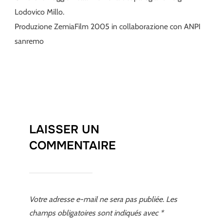
Lodovico Millo.
Produzione ZemiaFilm 2005 in collaborazione con ANPI
sanremo
LAISSER UN
COMMENTAIRE
Votre adresse e-mail ne sera pas publiée.
Les
champs obligatoires sont indiqués avec
*