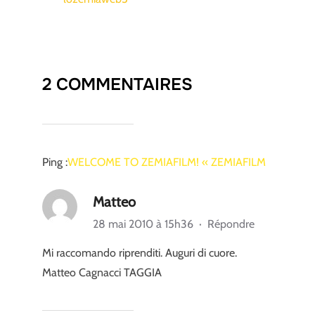
2 COMMENTAIRES
Ping :
WELCOME TO ZEMIAFILM! « ZEMIAFILM
Matteo
28 mai 2010 à 15h36
·
Répondre
Mi raccomando riprenditi. Auguri di cuore.
Matteo Cagnacci TAGGIA