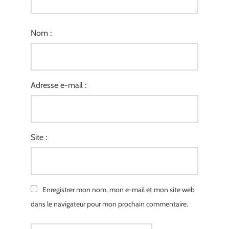
Nom :
Adresse e-mail :
Site :
Enregistrer mon nom, mon e-mail et mon site web
dans le navigateur pour mon prochain commentaire.