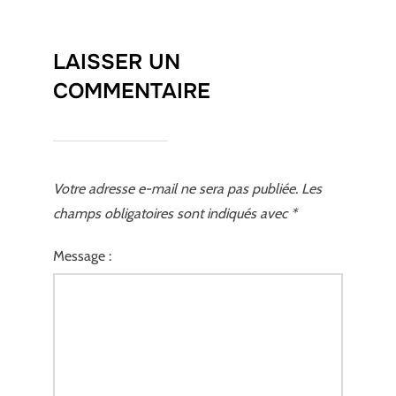
LAISSER UN
COMMENTAIRE
Votre adresse e-mail ne sera pas publiée.
Les
champs obligatoires sont indiqués avec
*
Message :