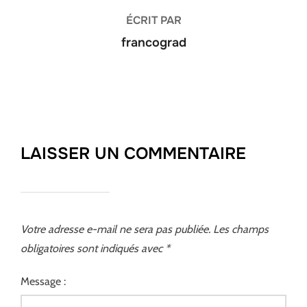
ÉCRIT PAR
francograd
LAISSER UN COMMENTAIRE
Votre adresse e-mail ne sera pas publiée.
Les champs
obligatoires sont indiqués avec
*
Message :