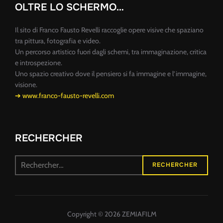
OLTRE LO SCHERMO…
Il sito di Franco Fausto Revelli raccoglie opere visive che spaziano
tra pittura, fotografia e video.
Un percorso artistico fuori dagli schemi, tra immaginazione, critica
e introspezione.
Uno spazio creativo dove il pensiero si fa immagine e l’immagine,
visione.
➔ www.franco-fausto-revelli.com
RECHERCHER
Recherche
RECHERCHER
pour :
Copyright © 2026 ZEMIAFILM