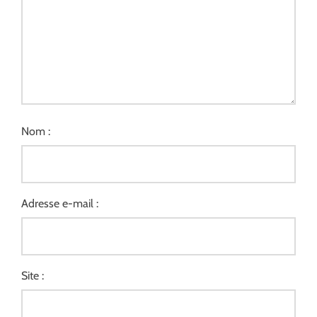
Nom :
Adresse e-mail :
Site :