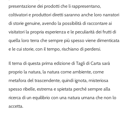
presentazione dei prodotti che li rappresentano,
coltivatori e produttori diretti saranno anche loro narratori
di storie genuine, avendo la possibilità di raccontare ai
visitatori la propria esperienza e le peculiarità dei frutti di
quella loro terra che sempre più spesso viene dimenticata
e le cui storie, con il tempo, rischiano di perdersi.
Il tema di questa prima edizione di Tagli di Carta sarà
proprio la natura, la natura come ambiente, come
metafora del trascendente, quindi ignota, misteriosa
spesso ribelle, estrema e spietata perché sempre alla
ricerca di un equilibrio con una natura umana che non lo
accetta.