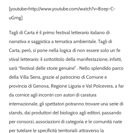
[youtube=http://www.youtube.com/watch?v=8zep-C-
uGmg]
Tagli di Carta è il primo festival letterario italiano di
narrativa e saggistica a tematica ambientale. Tagli di
Carta, però, si pone nella logica di non essere solo un fe
stival letterario: il sottotitolo della manifestazione, infatti,
sarà “festival delle storie genuine” . Nello splendido parco
della Villa Serra, grazie al patrocinio di Comune e
provincia di Genova, Regione Liguria e Val Polcevera, a far
da cornice agli incontri con autori di caratura
internazionale, gli spettatori potranno trovare una serie di
stands, dai produttori del biologico agli editori, passando
per consorzi, associazioni di categoria e le comunità nate
per tutelare le specificità territoriali: attraverso la