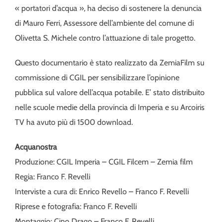
« portatori d’acqua », ha deciso di sostenere la denuncia
di Mauro Ferri, Assessore dell’ambiente del comune di
Olivetta S. Michele contro l’attuazione di tale progetto.
Questo documentario è stato realizzato da ZemiaFilm su
commissione di CGIL per sensibilizzare l’opinione
pubblica sul valore dell’acqua potabile. E’ stato distribuito
nelle scuole medie della provincia di Imperia e su Arcoiris
TV ha avuto più di 1500 download.
Acquanostra
Produzione: CGIL Imperia – CGIL Filcem – Zemia film
Regia: Franco F. Revelli
Interviste a cura di: Enrico Revello – Franco F. Revelli
Riprese e fotografia: Franco F. Revelli
Montaggio: Cino Drago – Franco F. Revelli