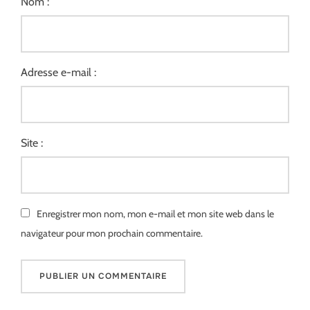
Nom :
Adresse e-mail :
Site :
Enregistrer mon nom, mon e-mail et mon site web dans le
navigateur pour mon prochain commentaire.