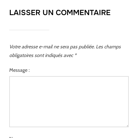
LAISSER UN COMMENTAIRE
Votre adresse e-mail ne sera pas publiée.
Les champs
obligatoires sont indiqués avec
*
Message :