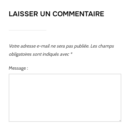
LAISSER UN COMMENTAIRE
Votre adresse e-mail ne sera pas publiée.
Les champs
obligatoires sont indiqués avec
*
Message :