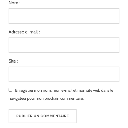
Nom :
Adresse e-mail :
Site :
Enregistrer mon nom, mon e-mail et mon site web dans le
navigateur pour mon prochain commentaire.