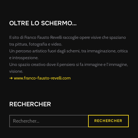
OLTRE LO SCHERMO…
Il sito di Franco Fausto Revelli raccoglie opere visive che spaziano
tra pittura, fotografia e video.
Un percorso artistico fuori dagli schemi, tra immaginazione, critica
e introspezione.
Uno spazio creativo dove il pensiero si fa immagine e l’immagine,
visione.
➔ www.franco-fausto-revelli.com
RECHERCHER
Recherche
RECHERCHER
pour :