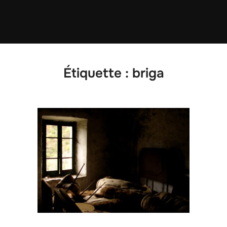
Étiquette :
briga